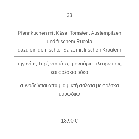
33
Pfannkuchen mit Käse, Tomaten, Austernpilzen
und frischem Rucola
dazu ein gemischter Salat mit frischen Kräutern
τηγανίτα, Τυρί, ντομάτες, μανιτάρια πλευρώτους
και φρέσκια ρόκα
συνοδεύεται από μια μικτή σαλάτα με φρέσκα
μυρωδικά
18,90 €