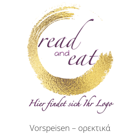
Vorspeisen – ορεκτικά