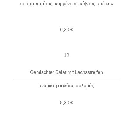
σούπα πατάτας, κομμένο σε κύβους μπέικον
6,20 €
12
Gemischter Salat mit Lachsstreifen
ανάμικτη σαλάτα, σολομός
8,20 €