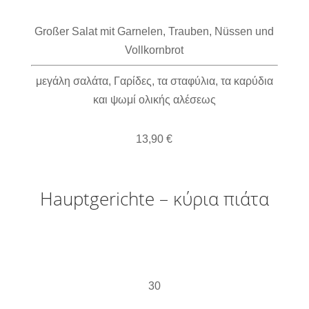
Großer Salat mit Garnelen, Trauben, Nüssen und
Vollkornbrot
μεγάλη σαλάτα, Γαρίδες, τα σταφύλια, τα καρύδια
και ψωμί ολικής αλέσεως
13,90 €
Hauptgerichte – κύρια πιάτα
30