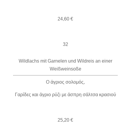
24,60 €
32
Wildlachs mit Garnelen und Wildreis an einer
Weißweinsoße
Ο άγριος σολομός,
Γαρίδες και άγριο ρύζι με άσπρη σάλτσα κρασιού
25,20 €