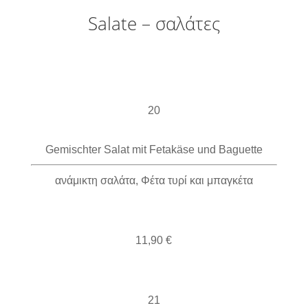
Salate – σαλάτες
20
Gemischter Salat mit Fetakäse und Baguette
ανάμικτη σαλάτα, Φέτα τυρί και μπαγκέτα
11,90 €
21