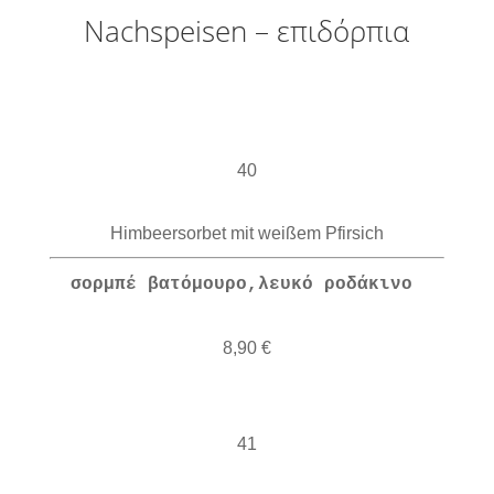
Nachspeisen – επιδόρπια
40
Himbeersorbet mit weißem Pfirsich
σορμπέ βατόμουρο,λευκό ροδάκινο
8,90 €
41