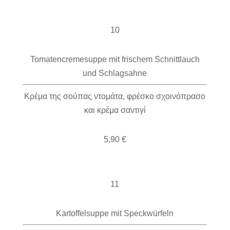
10
Tomatencremesuppe mit frischem Schnittlauch
und Schlagsahne
Κρέμα της σούπας ντομάτα, φρέσκο ​​σχοινόπρασο
και κρέμα σαντιγί
5,90 €
11
Kartoffelsuppe mit Speckwürfeln