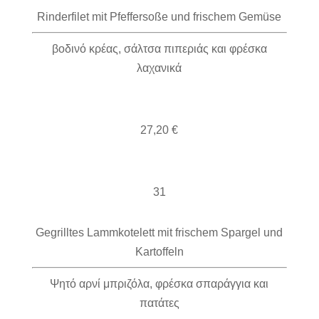
Rinderfilet mit Pfeffersoße und frischem Gemüse
βοδινό κρέας, σάλτσα πιπεριάς και φρέσκα
λαχανικά
27,20 €
31
Gegrilltes Lammkotelett mit frischem Spargel und
Kartoffeln
Ψητό αρνί μπριζόλα, φρέσκα σπαράγγια και
πατάτες