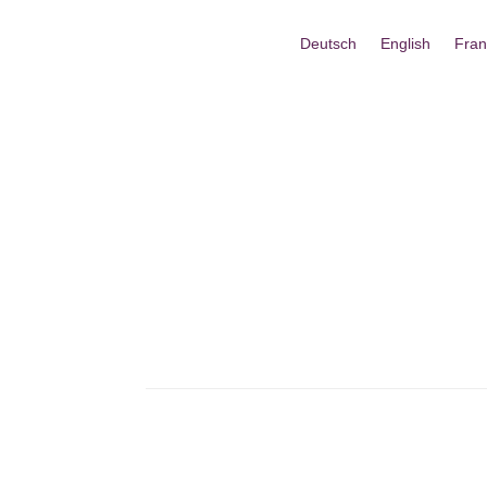
Deutsch
English
Fran