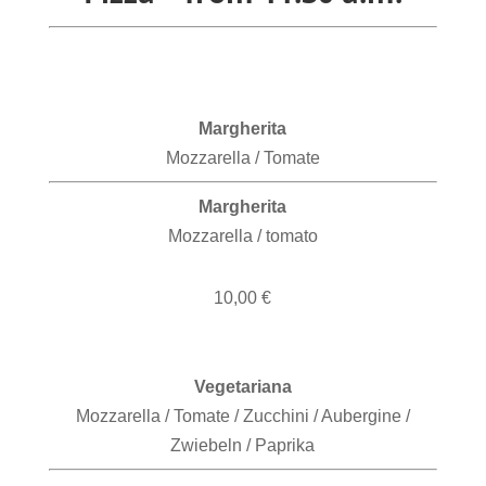
Margherita
Mozzarella / Tomate
Margherita
Mozzarella / tomato
10,00 €
Vegetariana
Mozzarella / Tomate / Zucchini / Aubergine /
Zwiebeln / Paprika