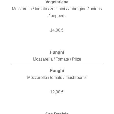
Vegetariana
Mozzarella / tomato / zucchini / aubergine / onions
/ peppers
14,00 €
Funghi
Mozzarella / Tomate / Pilze
Funghi
Mozzarella / tomato / mushrooms
12,00 €