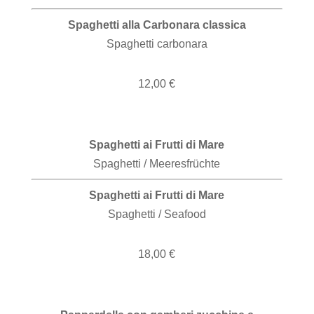
Spaghetti alla Carbonara classica
Spaghetti carbonara
12,00 €
Spaghetti ai Frutti di Mare
Spaghetti / Meeresfrüchte
Spaghetti ai Frutti di Mare
Spaghetti / Seafood
18,00 €