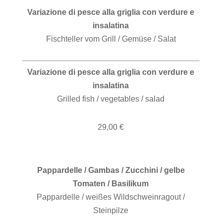
Variazione di pesce alla griglia con verdure e
insalatina
Fischteller vom Grill / Gemüse / Salat
Variazione di pesce alla griglia con verdure e
insalatina
Grilled fish / vegetables / salad
29,00 €
Pappardelle / Gambas / Zucchini / gelbe
Tomaten / Basilikum
Pappardelle / weißes Wildschweinragout /
Steinpilze