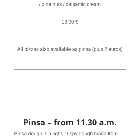
/ pine nuts / balsamic cream
18,00 €
All pizzas also available as pinsa (plus 2 euros)
Pinsa – from 11.30 a.m.
Pinsa dough is a light, crispy dough made from