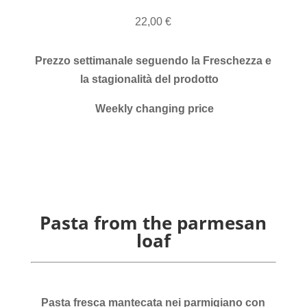
22,00 €
Prezzo settimanale seguendo la Freschezza e
la stagionalità del prodotto
Weekly changing price
Pasta from the parmesan
loaf
Pasta fresca mantecata nei parmigiano con