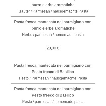
burro e erbe aromatiche
Kräuter / Parmesan / hausgemachte Pasta
Pasta fresca mantecata nei parmigiano con
burro e erbe aromatiche
Herbs / parmesan / homemade pasta
20,00 €
Pasta fresca mantecata nei parmigiano con
Pesto fresco di Basilico
Pesto / Parmesan / hausgemachte Pasta
Pasta fresca mantecata nei parmigiano con
Pesto fresco di Basilico
Pesto / parmesan / homemade pasta