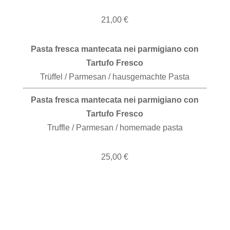
21,00 €
Pasta fresca mantecata nei parmigiano con
Tartufo Fresco
Trüffel / Parmesan / hausgemachte Pasta
Pasta fresca mantecata nei parmigiano con
Tartufo Fresco
Truffle / Parmesan / homemade pasta
25,00 €