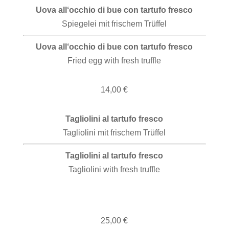
Uova all‘occhio di bue con tartufo fresco
Spiegelei mit frischem Trüffel
Uova all‘occhio di bue con tartufo fresco
Fried egg with fresh truffle
14,00 €
Tagliolini al tartufo fresco
Tagliolini mit frischem Trüffel
Tagliolini al tartufo fresco
Tagliolini with fresh truffle
25,00 €