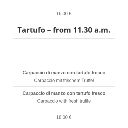
16,00 €
Tartufo – from 11.30 a.m.
Carpaccio di manzo con tartufo fresco
Carpaccio mit frischem Trüffel
Carpaccio di manzo con tartufo fresco
Carpaccio with fresh truffle
18,00 €