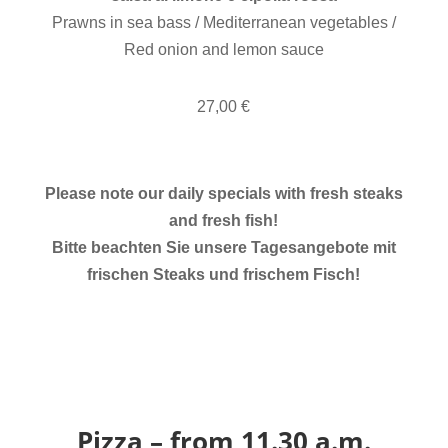
Prawns in sea bass / Mediterranean vegetables /
Red onion and lemon sauce
27,00 €
Please note our daily specials with fresh steaks
and fresh fish!
Bitte beachten Sie unsere Tagesangebote mit
frischen Steaks und frischem Fisch!
Pizza – from 11.30 a.m.