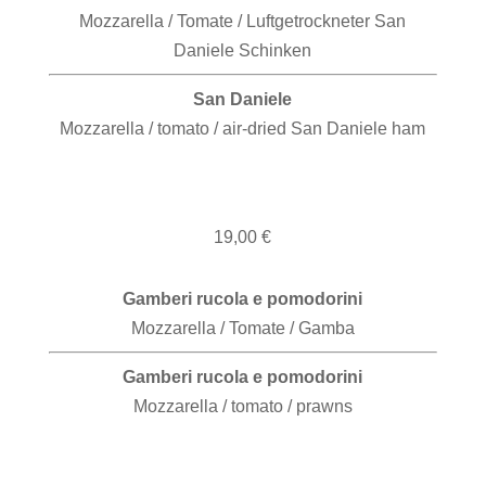
Mozzarella / Tomate / Luftgetrockneter San
Daniele Schinken
San Daniele
Mozzarella / tomato / air-dried San Daniele ham
19,00 €
Gamberi rucola e pomodorini
Mozzarella / Tomate / Gamba
Gamberi rucola e pomodorini
Mozzarella / tomato / prawns