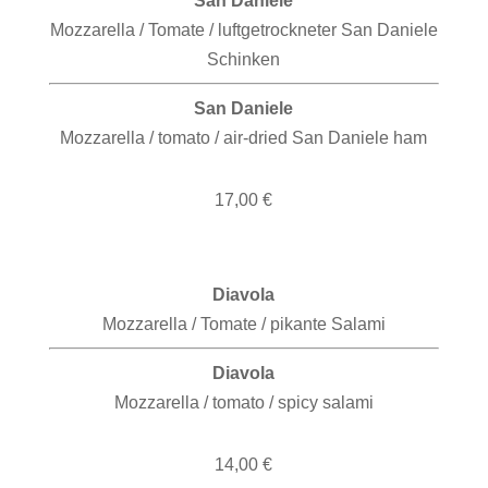
San Daniele
Mozzarella / Tomate / luftgetrockneter San Daniele
Schinken
San Daniele
Mozzarella / tomato / air-dried San Daniele ham
17,00 €
Diavola
Mozzarella / Tomate / pikante Salami
Diavola
Mozzarella / tomato / spicy salami
14,00 €