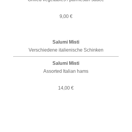
9,00 €
Salumi Misti
Verschiedene italienische Schinken
Salumi Misti
Assorted Italian hams
14,00 €