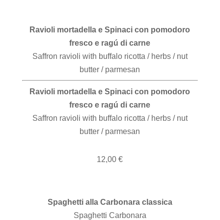
Ravioli mortadella e Spinaci con pomodoro
fresco e ragú di carne
Saffron ravioli with buffalo ricotta / herbs / nut
butter / parmesan
Ravioli mortadella e Spinaci con pomodoro
fresco e ragú di carne
Saffron ravioli with buffalo ricotta / herbs / nut
butter / parmesan
12,00 €
Spaghetti alla Carbonara classica
Spaghetti Carbonara