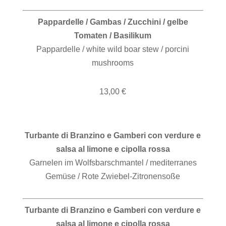
Pappardelle / Gambas / Zucchini / gelbe
Tomaten / Basilikum
Pappardelle / white wild boar stew / porcini
mushrooms
13,00 €
Turbante di Branzino e Gamberi con verdure e
salsa al limone e cipolla rossa
Garnelen im Wolfsbarschmantel / mediterranes
Gemüse / Rote Zwiebel-Zitronensoße
Turbante di Branzino e Gamberi con verdure e
salsa al limone e cipolla rossa