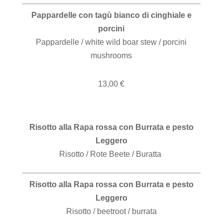
Pappardelle con tagù bianco di cinghiale e
porcini
Pappardelle / white wild boar stew / porcini
mushrooms
13,00 €
Risotto alla Rapa rossa con Burrata e pesto
Leggero
Risotto / Rote Beete / Buratta
Risotto alla Rapa rossa con Burrata e pesto
Leggero
Risotto / beetroot / burrata