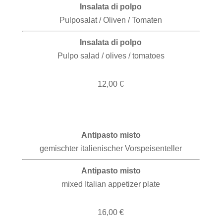
Insalata di polpo
Pulposalat / Oliven / Tomaten
Insalata di polpo
Pulpo salad / olives / tomatoes
12,00 €
Antipasto misto
gemischter italienischer Vorspeisenteller
Antipasto misto
mixed Italian appetizer plate
16,00 €