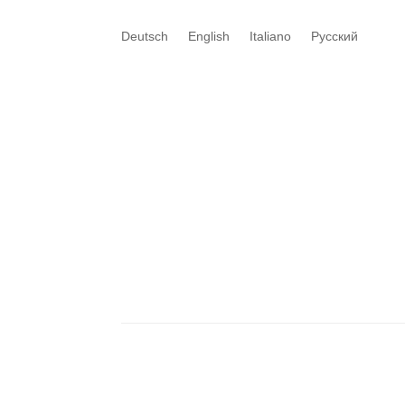
Deutsch
English
Italiano
Русский