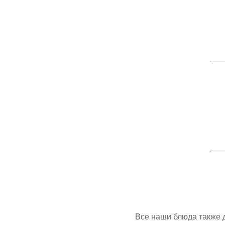
Все наши блюда также д