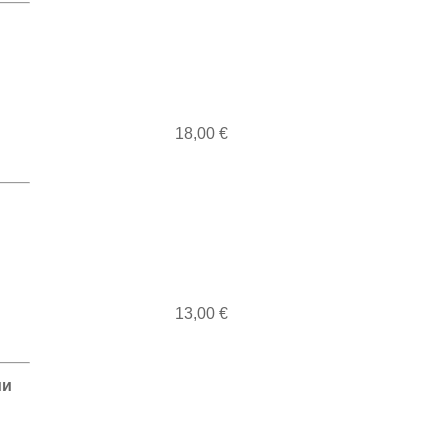
18,00 €
13,00 €
ми