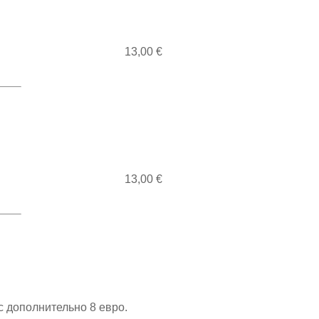
13,00 €
13,00 €
с дополнительно 8 евро.