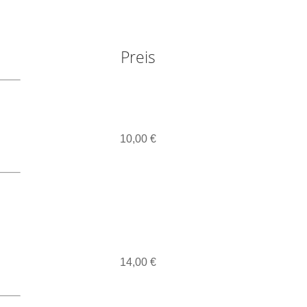
Preis
10,00 €
14,00 €