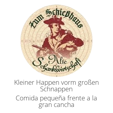
Kleiner Happen vorm großen
Schnappen
Comida pequeña frente a la
gran cancha