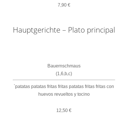
7,90 €
Hauptgerichte – Plato principal
Bauernschmaus
(1,6,b,c)
`patatas patatas fritas fritas patatas fritas fritas con
huevos revueltos y tocino
12,50 €