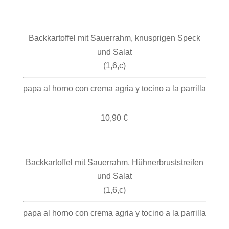
Backkartoffel mit Sauerrahm, knusprigen Speck
und Salat
(1,6,c)
papa al horno con crema agria y tocino a la parrilla
10,90 €
Backkartoffel mit Sauerrahm, Hühnerbruststreifen
und Salat
(1,6,c)
papa al horno con crema agria y tocino a la parrilla